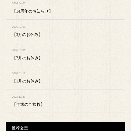
2026.04.02
【14周年のお知らせ】
2026.03.01
【3月のお休み】
2026.02.01
【2月のお休み】
2026.01.17
【1月のお休み】
2025.12.31
【年末のご挨拶】
推荐文章