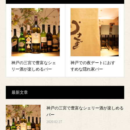
神戸の三宮で豊富なシェ
神戸での夜デートにおす
リー酒が楽しめるバー
すめな隠れ家バー
最新文章
神戸の三宮で豊富なシェリー酒が楽しめる
バー
2020.02.27