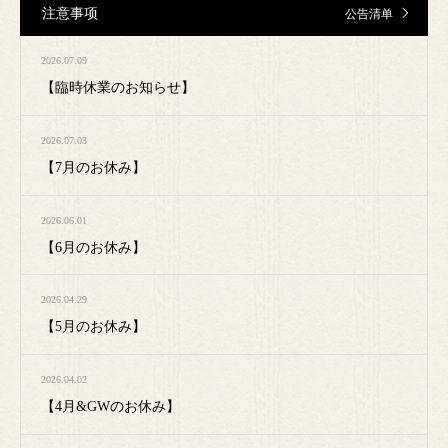
注意事项
公告清单
2026.07.09
【臨時休業のお知らせ】
2026.07.03
【7月のお休み】
2026.06.01
【6月のお休み】
2026.04.29
【5月のお休み】
2026.04.02
【4月&GWのお休み】