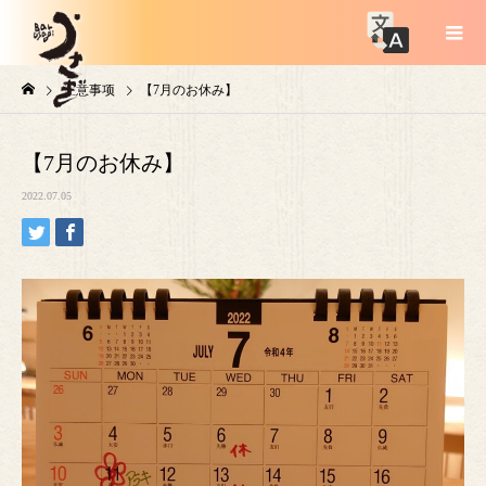
注意事项
【7月のお休み】
【7月のお休み】
2022.07.05